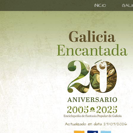
INICIO
GAL
Actualizado en data 27/07/2026