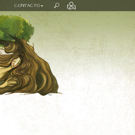
CONTACTO