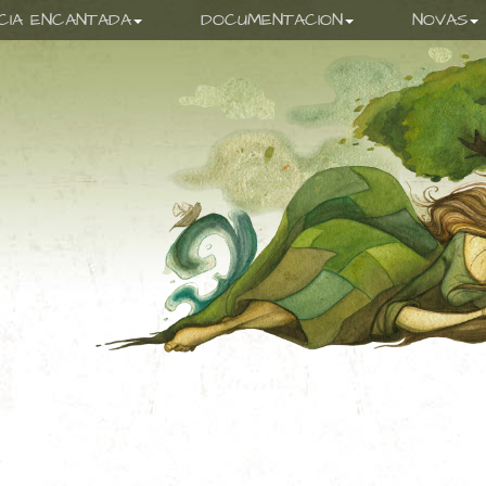
ICIA ENCANTADA
DOCUMENTACION
NOVAS