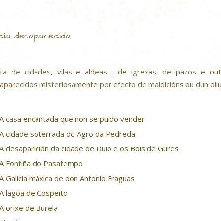
icia desaparecida
ta de cidades, vilas e aldeas , de igrexas, de pazos e outr
aparecidos misteriosamente por efecto de maldicións ou dun dilu
A casa encantada que non se puido vender
A cidade soterrada do Agro da Pedreda
A desaparición da cidade de Duio e os Bois de Gures
A Fontiña do Pasatempo
A Galicia máxica de don Antonio Fraguas
A lagoa de Cospeito
A orixe de Burela