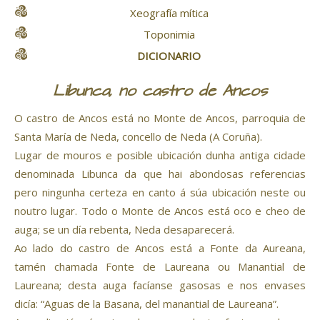
Xeografía mítica
Toponimia
DICIONARIO
Libunca, no castro de Ancos
O castro de Ancos está no Monte de Ancos, parroquia de
Santa María de Neda, concello de Neda (A Coruña).
Lugar de mouros e posible ubicación dunha antiga cidade
denominada Libunca da que hai abondosas referencias
pero ningunha certeza en canto á súa ubicación neste ou
noutro lugar. Todo o Monte de Ancos está oco e cheo de
auga; se un día rebenta, Neda desaparecerá.
Ao lado do castro de Ancos está a Fonte da Aureana,
tamén chamada Fonte de Laureana ou Manantial de
Laureana; desta auga facíanse gasosas e nos envases
dicía: “Aguas de la Basana, del manantial de Laureana”.