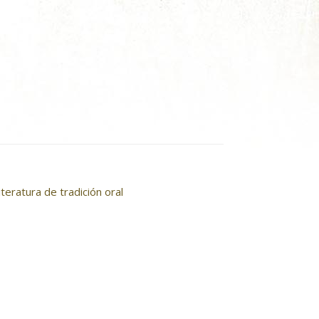
eratura de tradición oral