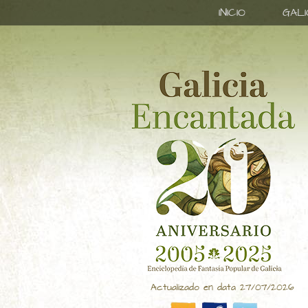
INICIO
GAL
Actualizado en data 27/07/2026