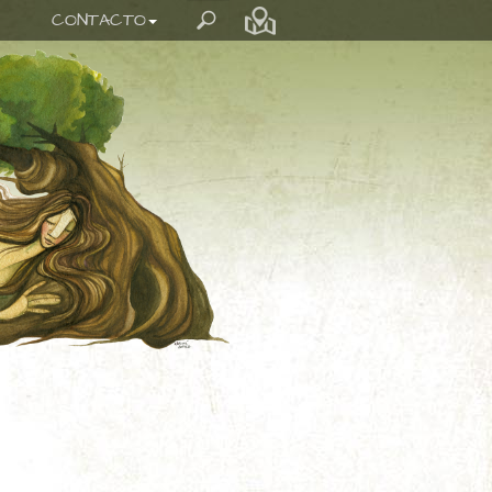
CONTACTO