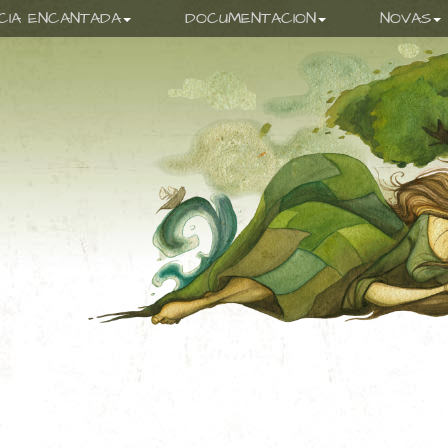
ICIA ENCANTADA
DOCUMENTACION
NOVAS