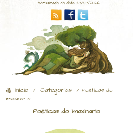
Actualizado en data 27/07/2026
Inicio
Categorías
/
/
Poéticas do
imaxinario
Poéticas do imaxinario