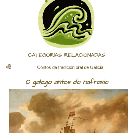
CATEGORÍAS RELACIONADAS
Contos da tradición oral de Galicia
O galego antes do nafraxio