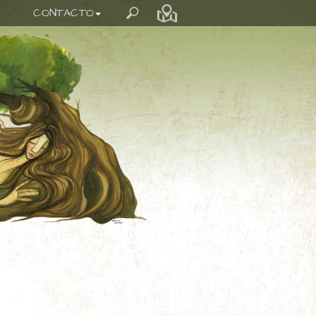
CONTACTO