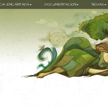
ICIA ENCANTADA
DOCUMENTACION
NOVAS