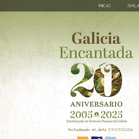
INICIO
GAL
Actualizado en data 27/07/2026