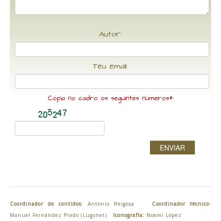
Autor:
Teu email:
Copia no cadro os seguintes números*:
ENVIAR
Coordinador de contidos:
Antonio Reigosa
Coordinador técnico:
Manuel Fernández Prado (Lugonet)
Iconografía:
Noemí López