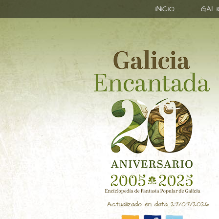
INICIO
GAL
Actualizado en data 27/07/2026