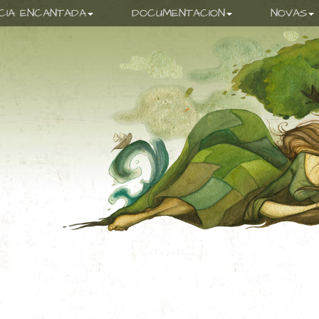
ICIA ENCANTADA
DOCUMENTACION
NOVAS