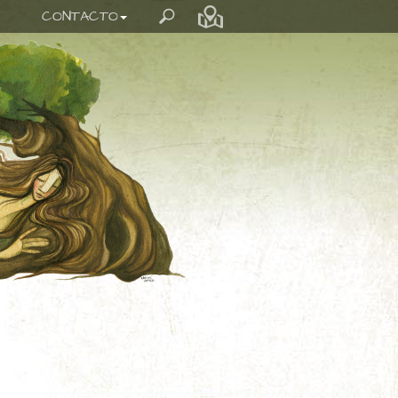
CONTACTO