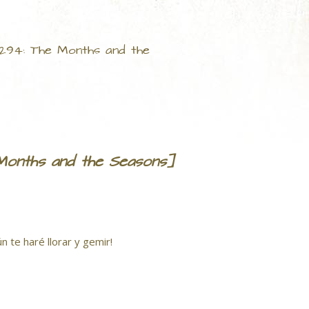
294: The Months and the
Months and the Seasons]
 te haré llorar y gemir!