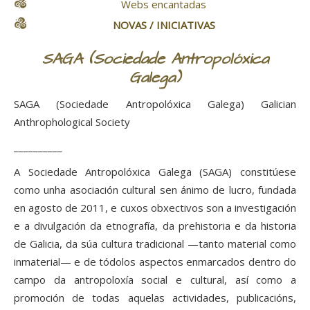
Webs encantadas
NOVAS / INICIATIVAS
SAGA (Sociedade Antropolóxica
Galega)
SAGA (Sociedade Antropolóxica Galega) Galician
Anthrophological Society
__________
A Sociedade Antropolóxica Galega (SAGA) constitúese
como unha asociación cultural sen ánimo de lucro, fundada
en agosto de 2011, e cuxos obxectivos son a investigación
e a divulgación da etnografía, da prehistoria e da historia
de Galicia, da súa cultura tradicional —tanto material como
inmaterial— e de tódolos aspectos enmarcados dentro do
campo da antropoloxía social e cultural, así como a
promoción de todas aquelas actividades, publicacións,