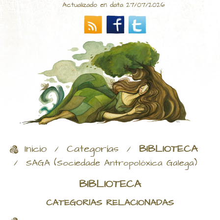
Actualizado en data 27/07/2026
Inicio
Categorías
BIBLIOTECA
/
/
/
SAGA (Sociedade Antropolóxica Galega)
BIBLIOTECA
CATEGORÍAS RELACIONADAS