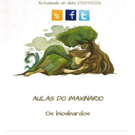
Actualizado en data 27/07/2026
AULAS DO IMAXINARIO
Os biosbardos