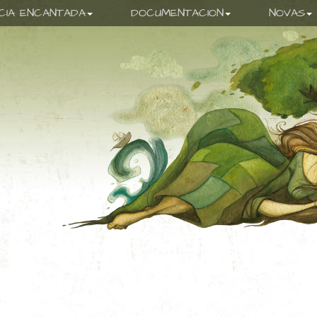
ICIA ENCANTADA
DOCUMENTACION
NOVAS