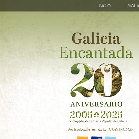
INICIO
GAL
Actualizado en data 27/07/2026