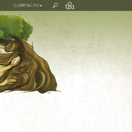
CONTACTO