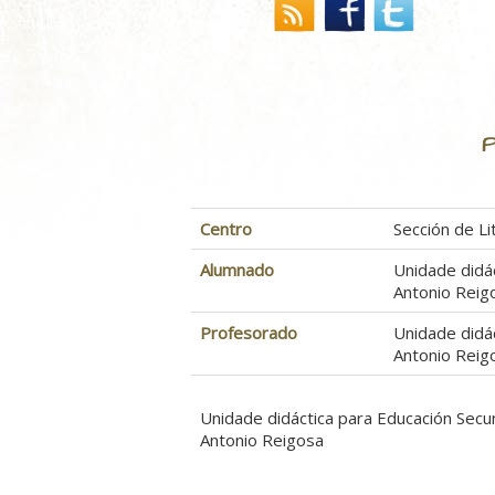
P
Centro
Sección de Li
Alumnado
Unidade didá
Antonio Reig
Profesorado
Unidade didá
Antonio Reig
Unidade didáctica para Educación Secu
Antonio Reigosa