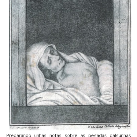
Preparando unhas notas sobre as pegadas dalgunhas