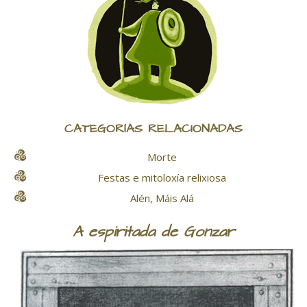
CATEGORÍAS RELACIONADAS
Morte
Festas e mitoloxía relixiosa
Alén, Máis Alá
A espiritada de Gonzar