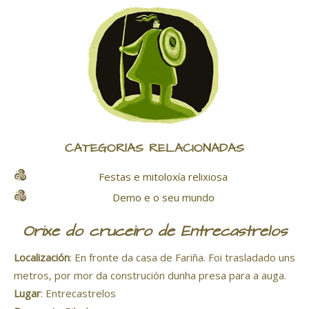
CATEGORÍAS RELACIONADAS
Festas e mitoloxía relixiosa
Demo e o seu mundo
Orixe do cruceiro de Entrecastrelos
Localización
: En fronte da casa de Fariña. Foi trasladado uns
metros, por mor da construción dunha presa para a auga.
Lugar
: Entrecastrelos