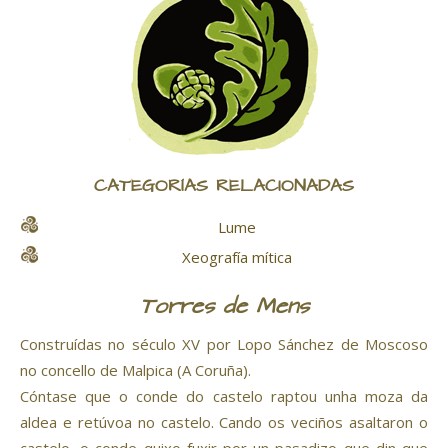
CATEGORÍAS RELACIONADAS
Lume
Xeografía mítica
Torres de Mens
Construídas no século XV por Lopo Sánchez de Moscoso
no concello de Malpica (A Coruña).
Cóntase que o conde do castelo raptou unha moza da
aldea e retúvoa no castelo. Cando os veciños asaltaron o