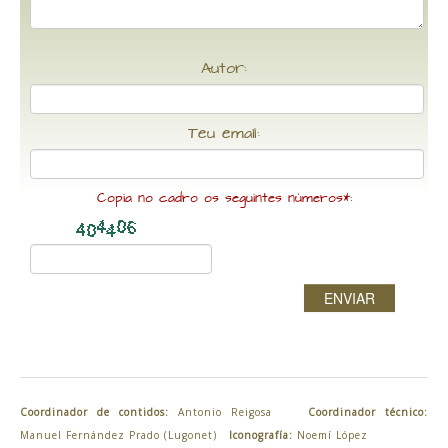
Autor:
Teu email:
Copia no cadro os seguintes números*:
ENVIAR
Coordinador de contidos:
Antonio Reigosa
Coordinador técnico:
Manuel Fernández Prado (Lugonet)
Iconografía:
Noemí López