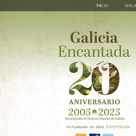
INICIO
GAL
Actualizado en data 27/07/2026