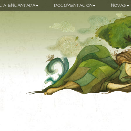
ICIA ENCANTADA
DOCUMENTACION
NOVAS