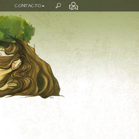
CONTACTO