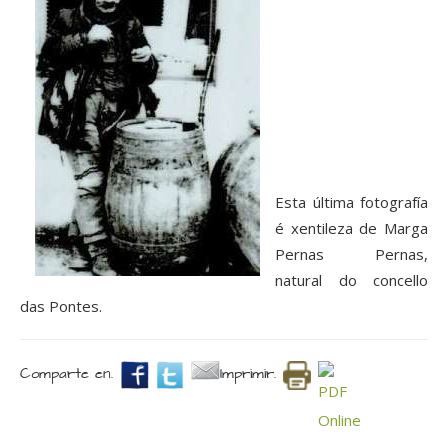
Esta última fotografía
é xentileza de Marga
Pernas Pernas,
natural do concello
das Pontes.
Comparte en.
Imprimir.