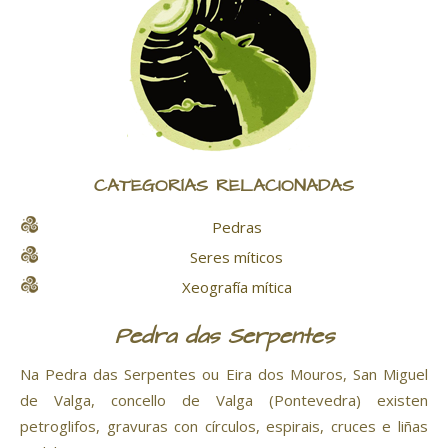
CATEGORÍAS RELACIONADAS
Pedras
Seres míticos
Xeografía mítica
Pedra das Serpentes
Na Pedra das Serpentes ou Eira dos Mouros, San Miguel
de Valga, concello de Valga (Pontevedra) existen
petroglifos, gravuras con círculos, espirais, cruces e liñas