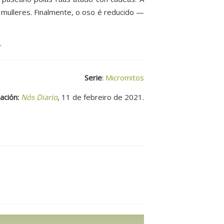
 mulleres. Finalmente, o oso é reducido —
.
Serie
:
Micromitos
ación:
Nós Diario
, 11 de febreiro de 2021.