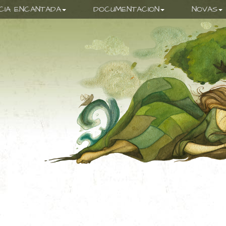
ICIA ENCANTADA
DOCUMENTACION
NOVAS