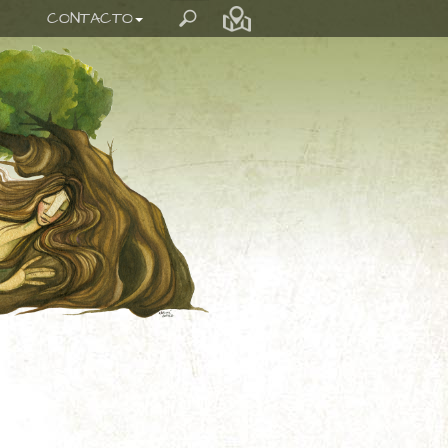
CONTACTO