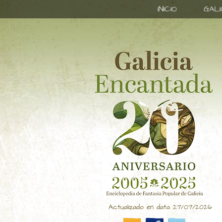
INICIO
GAL
Actualizado en data 27/07/2026