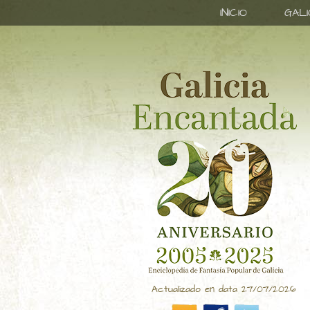
INICIO
GAL
Actualizado en data 27/07/2026