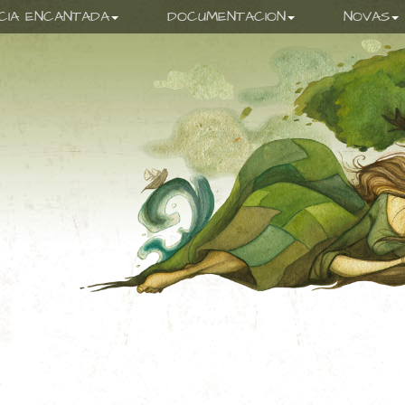
ICIA ENCANTADA
DOCUMENTACION
NOVAS