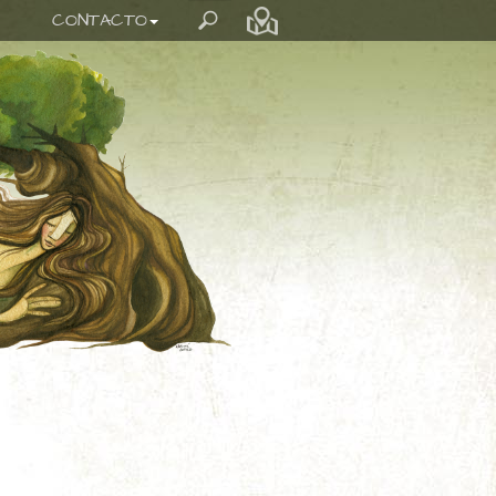
CONTACTO