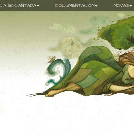
ICIA ENCANTADA
DOCUMENTACION
NOVAS