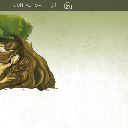
CONTACTO