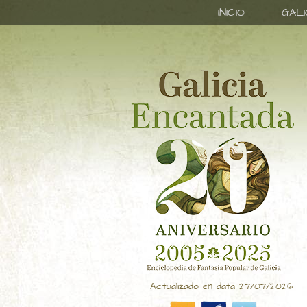
INICIO
GAL
Actualizado en data 27/07/2026