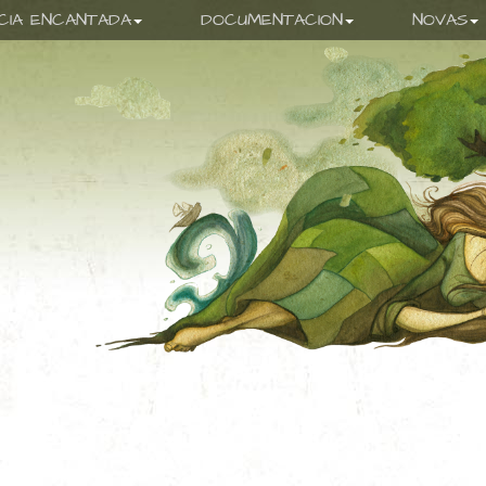
ICIA ENCANTADA
DOCUMENTACION
NOVAS