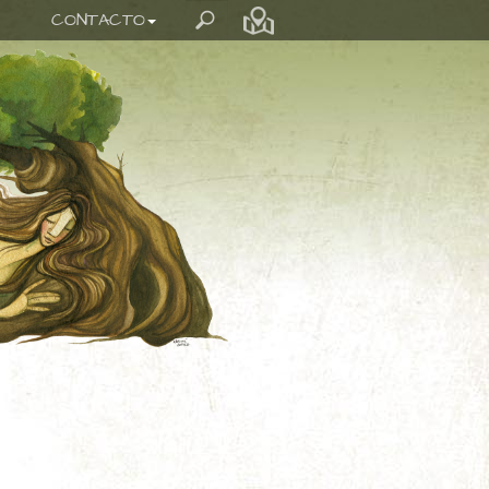
CONTACTO