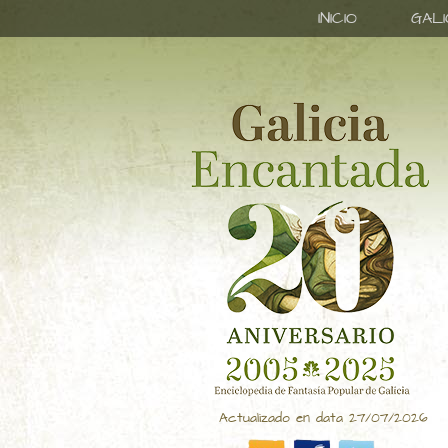
INICIO
GAL
Actualizado en data 27/07/2026