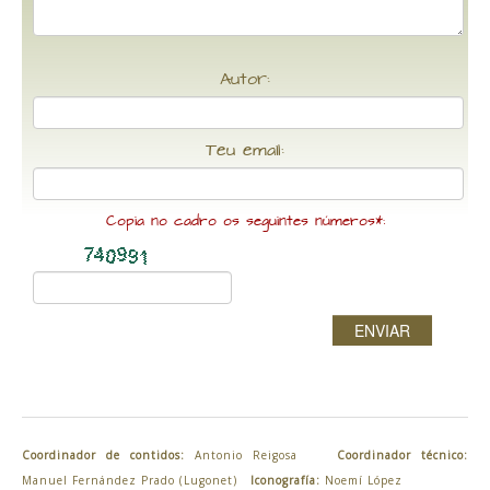
Autor:
Teu email:
Copia no cadro os seguintes números*:
ENVIAR
Coordinador de contidos:
Antonio Reigosa
Coordinador técnico:
Manuel Fernández Prado (Lugonet)
Iconografía:
Noemí López