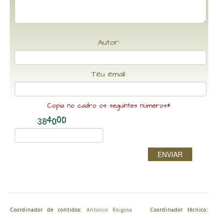
Autor:
Teu email:
Copia no cadro os seguintes números*:
ENVIAR
Coordinador de contidos:
Antonio Reigosa
Coordinador técnico: