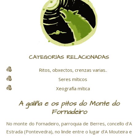
CATEGORÍAS RELACIONADAS
Ritos, obxectos, crenzas varias..
Seres míticos
Xeografía mítica
A galiña e os pitos do Monte do
Fornadeiro
No monte do Fornadeiro, parroquia de Berres, concello d'A
Estrada (Pontevedra), no linde entre o lugar d’A Mouteira e