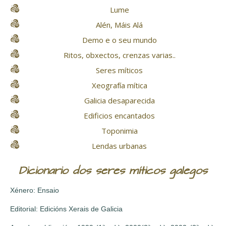
Lume
Alén, Máis Alá
Demo e o seu mundo
Ritos, obxectos, crenzas varias..
Seres míticos
Xeografía mítica
Galicia desaparecida
Edificios encantados
Toponimia
Lendas urbanas
Dicionario dos seres míticos galegos
Xénero: Ensaio
Editorial: Edicións Xerais de Galicia