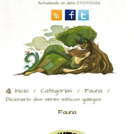
Actualizado en data 27/07/2026
Inicio
Categorías
Fauna
/
/
/
Dicionario dos seres míticos galegos
Fauna