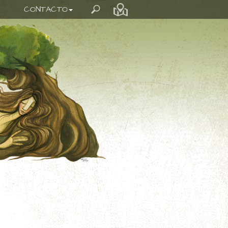
CONTACTO