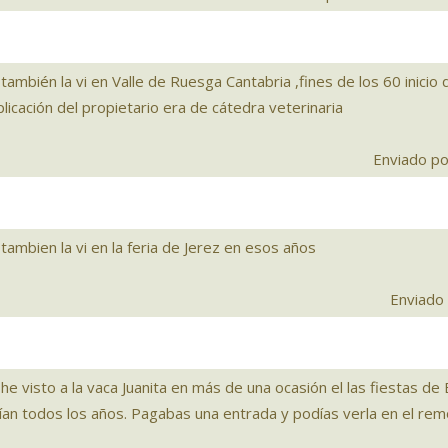
también la vi en Valle de Ruesga Cantabria ,fines de los 60 inicio 
licación del propietario era de cátedra veterinaria
Enviado po
tambien la vi en la feria de Jerez en esos años
Enviado 
he visto a la vaca Juanita en más de una ocasión el las fiestas de 
aían todos los años. Pagabas una entrada y podías verla en el rem