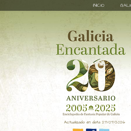
INICIO
GAL
Actualizado en data 27/07/2026