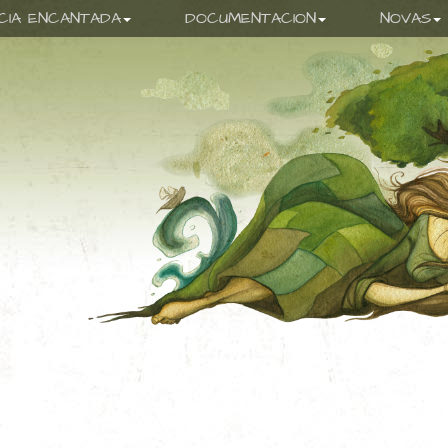
ICIA ENCANTADA
DOCUMENTACION
NOVAS