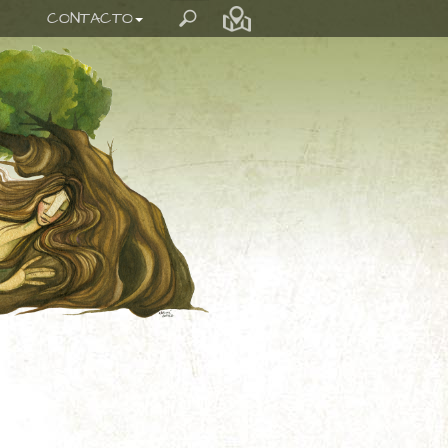
CONTACTO