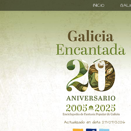
INICIO
GAL
Actualizado en data 27/07/2026