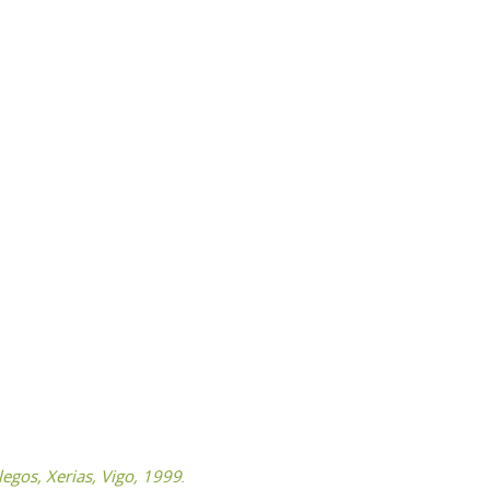
legos, Xerias, Vigo, 1999
.