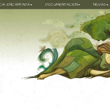
ICIA ENCANTADA
DOCUMENTACION
NOVAS