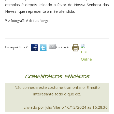
esmolas é depois leiloado a favor de Nossa Senhora das
Neves, que representa a mãe ofendida.
*
A fotografía é de Luis Borges
Comparte en.
Imprimir.
COMENTARIOS ENVIADOS
Não conhecia este costume tramontano. É muito
interesante todo o que diz.
Enviado por Julio Vilar o 16/12/2024 ás 16:28:36