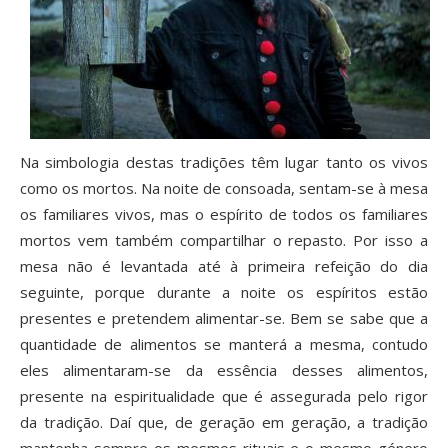
Na simbologia destas tradições têm lugar tanto os vivos
como os mortos. Na noite de consoada, sentam-se à mesa
os familiares vivos, mas o espírito de todos os familiares
mortos vem também compartilhar o repasto. Por isso a
mesa não é levantada até à primeira refeição do dia
seguinte, porque durante a noite os espíritos estão
presentes e pretendem alimentar-se. Bem se sabe que a
quantidade de alimentos se manterá a mesma, contudo
eles alimentaram-se da essência desses alimentos,
presente na espiritualidade que é assegurada pelo rigor
da tradição. Daí que, de geração em geração, a tradição