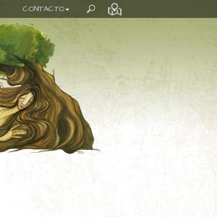
CONTACTO