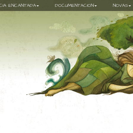
ICIA ENCANTADA
DOCUMENTACION
NOVAS