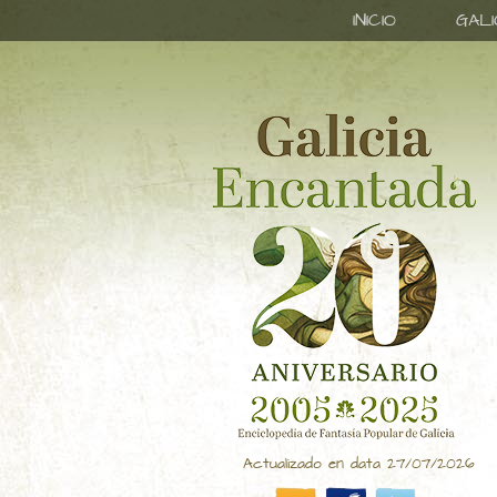
INICIO
GAL
Actualizado en data 27/07/2026