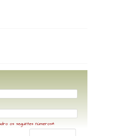
adro os seguintes números*: