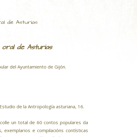
al de Asturias
 oral de Asturias
pular del Ayuntamiento de Gijón.
studio de la Antropología asturiana, 16.
ecolle un total de 60 contos populares da
, exemplarios e compilacións contísticas