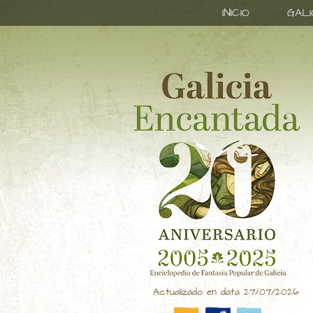
INICIO
GAL
Actualizado en data 27/07/2026