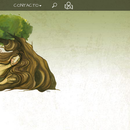
CONTACTO