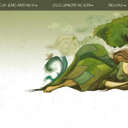
ICIA ENCANTADA
DOCUMENTACION
NOVAS