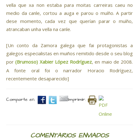
vella que xa non estaba para moitas carreiras caeu no
medio da canle, cortou a auga e parou o muíño. A partir
dese momento, cada vez que querían parar o muíño,
atrancaban unha vella na canle.
[Un conto da Zamora galega que fai protagonistas a
galegos especialistas en muiños remitido desde o seu blog
por
(Brumoso) Xabier López Rodríguez
, en maio de 2008.
A fonte oral foi o narrador Horacio Rodríguez,
recentemente desaparecido]
Comparte en.
Imprimir.
COMENTARIOS ENVIADOS