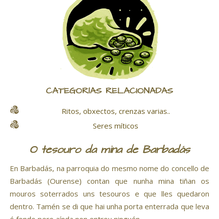
CATEGORÍAS RELACIONADAS
Ritos, obxectos, crenzas varias..
Seres míticos
O tesouro da mina de Barbadás
En Barbadás, na parroquia do mesmo nome do concello de
Barbadás (Ourense) contan que nunha mina tiñan os
mouros soterrados uns tesouros e que lles quedaron
dentro. Tamén se di que hai unha porta enterrada que leva