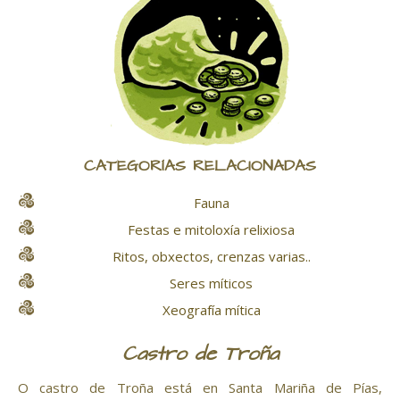
CATEGORÍAS RELACIONADAS
Fauna
Festas e mitoloxía relixiosa
Ritos, obxectos, crenzas varias..
Seres míticos
Xeografía mítica
Castro de Troña
O castro de Troña está en Santa Mariña de Pías,