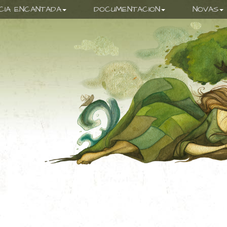
ICIA ENCANTADA
DOCUMENTACION
NOVAS