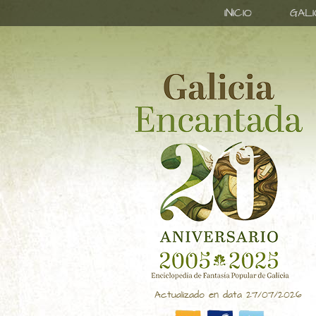
INICIO
GAL
Actualizado en data 27/07/2026