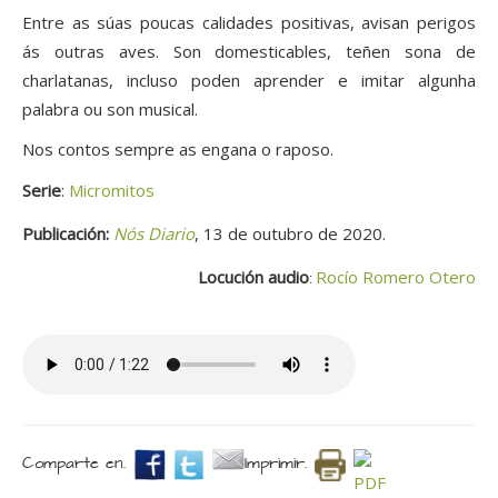
Entre as súas poucas calidades positivas, avisan perigos
ás outras aves. Son domesticables, teñen sona de
charlatanas, incluso poden aprender e imitar algunha
palabra ou son musical.
Nos contos sempre as engana o raposo.
Serie
:
Micromitos
Publicación:
Nós Diario
, 13 de outubro de 2020.
Locución audio
Rocío Romero Otero
:
Comparte en.
Imprimir.