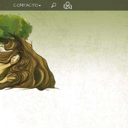
CONTACTO