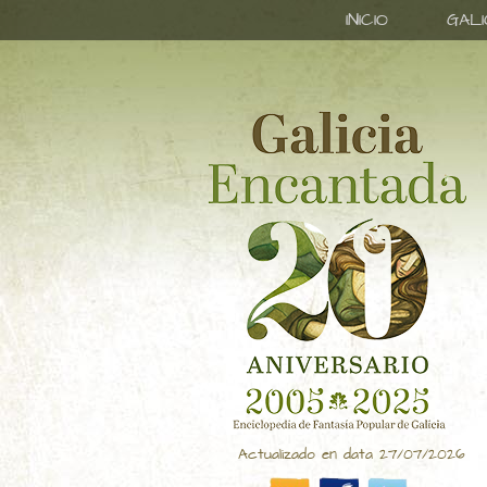
INICIO
GAL
Actualizado en data 27/07/2026