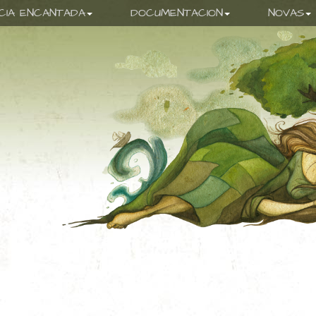
ICIA ENCANTADA
DOCUMENTACION
NOVAS