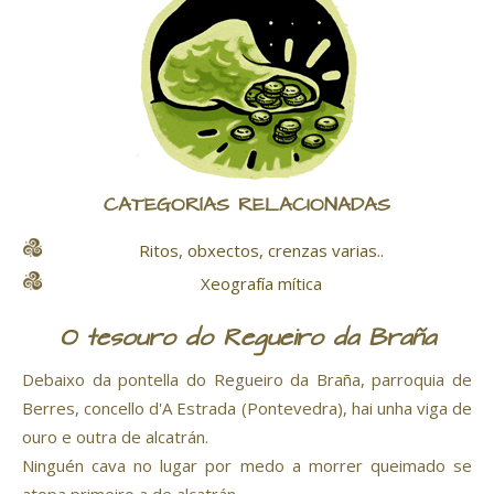
CATEGORÍAS RELACIONADAS
Ritos, obxectos, crenzas varias..
Xeografía mítica
O tesouro do Regueiro da Braña
Debaixo da pontella do Regueiro da Braña, parroquia de
Berres, concello d'A Estrada (Pontevedra), hai unha viga de
ouro e outra de alcatrán.
Ninguén cava no lugar por medo a morrer queimado se