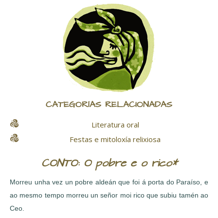
CATEGORÍAS RELACIONADAS
Literatura oral
Festas e mitoloxía relixiosa
CONTO: O pobre e o rico*
Morreu unha vez un pobre aldeán que foi á porta do Paraíso, e
ao mesmo tempo morreu un señor moi rico que subiu tamén ao
Ceo.