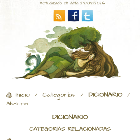
Actualizado en data 27/07/2026
Inicio
Categorías
DICIONARIO
/
/
/
Abelurio
DICIONARIO
CATEGORÍAS RELACIONADAS