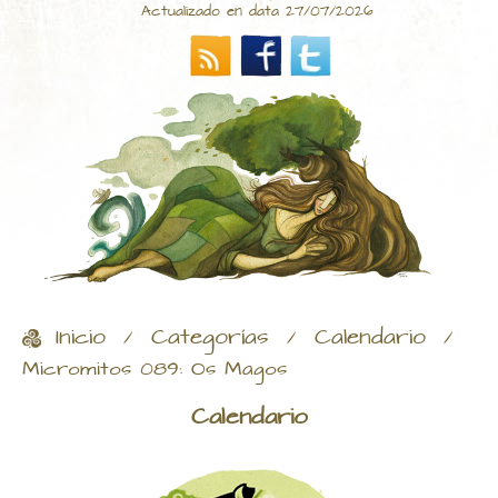
Actualizado en data 27/07/2026
Inicio
Categorías
Calendario
/
/
/
Micromitos 089: Os Magos
Calendario