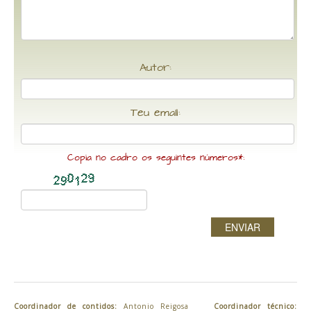
Autor:
Teu email:
Copia no cadro os seguintes números*:
ENVIAR
Coordinador de contidos:
Antonio Reigosa
Coordinador técnico: