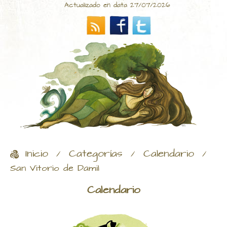
Actualizado en data 27/07/2026
Inicio
Categorías
Calendario
/
/
/
San Vitorio de Damil
Calendario