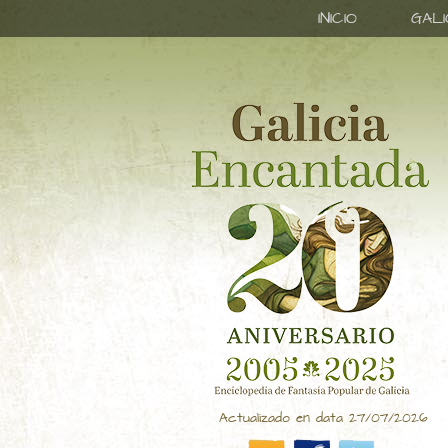
INICIO
GAL
Actualizado en data 27/07/2026