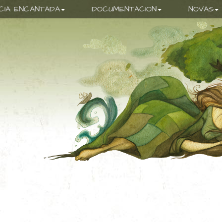
ICIA ENCANTADA
DOCUMENTACION
NOVAS