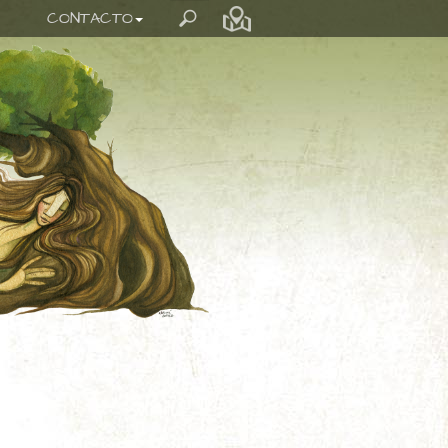
CONTACTO