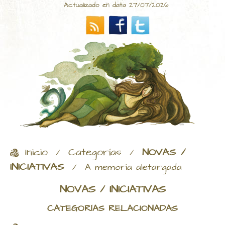
Actualizado en data 27/07/2026
Inicio
Categorías
NOVAS /
/
/
INICIATIVAS
/
A memoria aletargada
NOVAS / INICIATIVAS
CATEGORÍAS RELACIONADAS