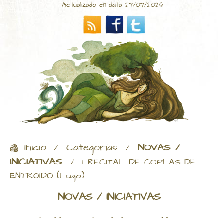
Actualizado en data 27/07/2026
Inicio
Categorías
NOVAS /
/
/
INICIATIVAS
/
I RECITAL DE COPLAS DE
ENTROIDO (Lugo)
NOVAS / INICIATIVAS