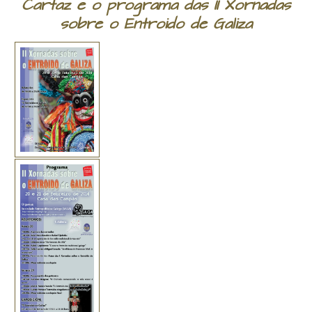
Cartaz e o programa das II Xornadas
sobre o Entroido de Galiza