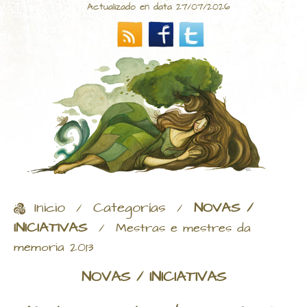
Actualizado en data 27/07/2026
Inicio
Categorías
NOVAS /
/
/
INICIATIVAS
/
Mestras e mestres da
memoria 2013
NOVAS / INICIATIVAS