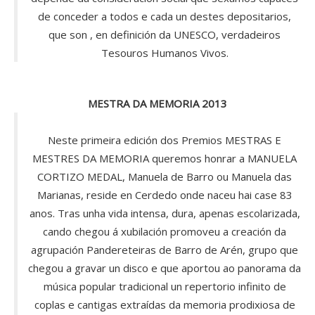
de conceder a todos e cada un destes depositarios,
que son , en definición da UNESCO, verdadeiros
Tesouros Humanos Vivos.
MESTRA DA MEMORIA 2013
Neste primeira edición dos Premios MESTRAS E
MESTRES DA MEMORIA queremos honrar a MANUELA
CORTIZO MEDAL, Manuela de Barro ou Manuela das
Marianas, reside en Cerdedo onde naceu hai case 83
anos. Tras unha vida intensa, dura, apenas escolarizada,
cando chegou á xubilación promoveu a creación da
agrupación Pandereteiras de Barro de Arén, grupo que
chegou a gravar un disco e que aportou ao panorama da
música popular tradicional un repertorio infinito de
coplas e cantigas extraídas da memoria prodixiosa de