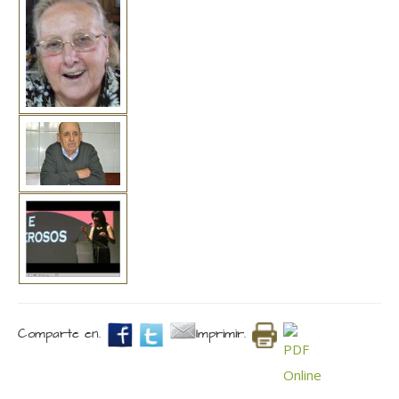
Comparte en.
Imprimir.