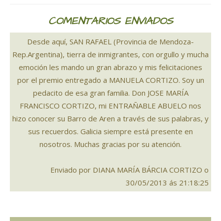
COMENTARIOS ENVIADOS
Desde aquí, SAN RAFAEL (Provincia de Mendoza-
Rep.Argentina), tierra de inmigrantes, con orgullo y mucha
emoción les mando un gran abrazo y mis felicitaciones
por el premio entregado a MANUELA CORTIZO. Soy un
pedacito de esa gran familia. Don JOSE MARÍA
FRANCISCO CORTIZO, mi ENTRAÑABLE ABUELO nos
hizo conocer su Barro de Aren a través de sus palabras, y
sus recuerdos. Galicia siempre está presente en
nosotros. Muchas gracias por su atención.
Enviado por DIANA MARÍA BÁRCIA CORTIZO o
30/05/2013 ás 21:18:25