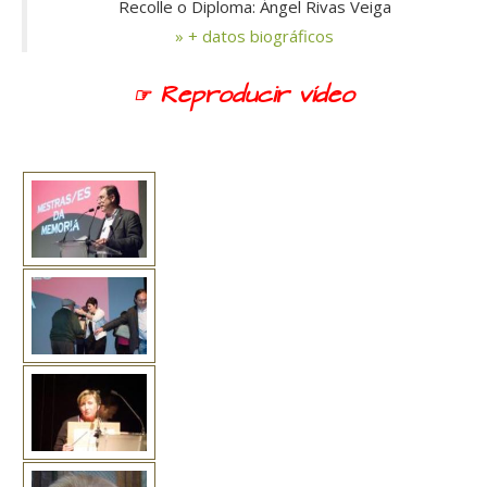
Recolle o Diploma: Ángel Rivas Veiga
» + datos biográficos
☞ Reproducir vídeo