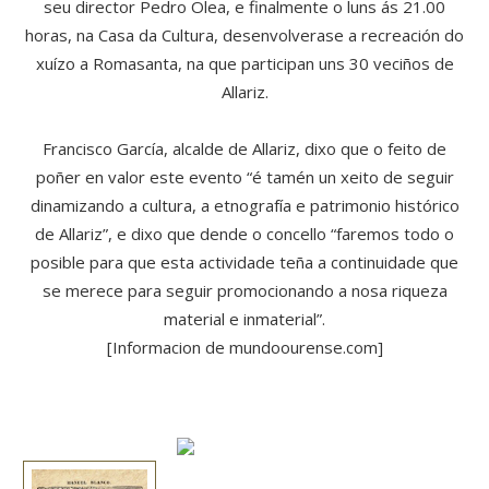
seu director Pedro Olea, e finalmente o luns ás 21.00
horas, na Casa da Cultura, desenvolverase a recreación do
xuízo a Romasanta, na que participan uns 30 veciños de
Allariz.
Francisco García, alcalde de Allariz, dixo que o feito de
poñer en valor este evento “é tamén un xeito de seguir
dinamizando a cultura, a etnografía e patrimonio histórico
de Allariz”, e dixo que dende o concello “faremos todo o
posible para que esta actividade teña a continuidade que
se merece para seguir promocionando a nosa riqueza
material e inmaterial”.
[Informacion de mundoourense.com]