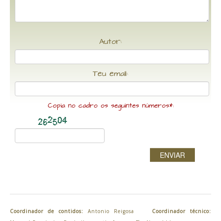
Autor:
Teu email:
Copia no cadro os seguintes números*:
ENVIAR
Coordinador de contidos:
Antonio Reigosa
Coordinador técnico: