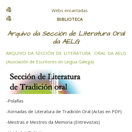
Webs encantadas
BIBLIOTECA
Arquivo da Sección de Literatura Oral
da AELG
ARQUIVO DA SECCIÓN DE LITERATURA ORAL DA AELG
(Asociación de Escritores en Lingua Galega)
-Polafías
-Xornadas de Literatura de Tradición Oral (Actas en PDF)
-Mestras e Mestres da Memoria (Entrevistas)