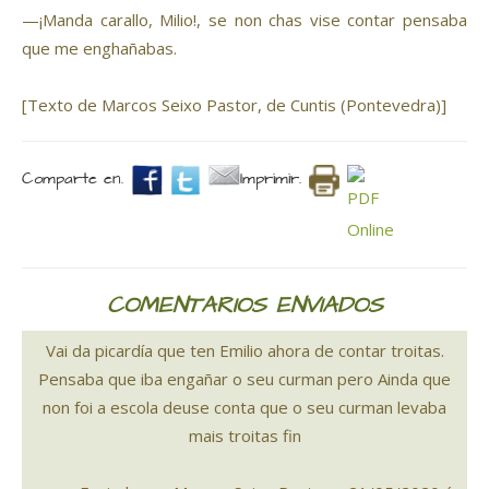
—¡Manda carallo, Milio!, se non chas vise contar pensaba
que me enghañabas.
[Texto de Marcos Seixo Pastor, de Cuntis (Pontevedra)]
Comparte en.
Imprimir.
COMENTARIOS ENVIADOS
Vai da picardía que ten Emilio ahora de contar troitas.
Pensaba que iba engañar o seu curman pero Ainda que
non foi a escola deuse conta que o seu curman levaba
mais troitas fin