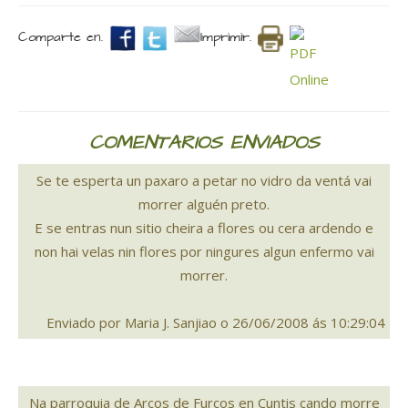
Comparte en.
Imprimir.
COMENTARIOS ENVIADOS
Se te esperta un paxaro a petar no vidro da ventá vai
morrer alguén preto.
E se entras nun sitio cheira a flores ou cera ardendo e
non hai velas nin flores por ningures algun enfermo vai
morrer.
Enviado por Maria J. Sanjiao o 26/06/2008 ás 10:29:04
Na parroquia de Arcos de Furcos en Cuntis cando morre