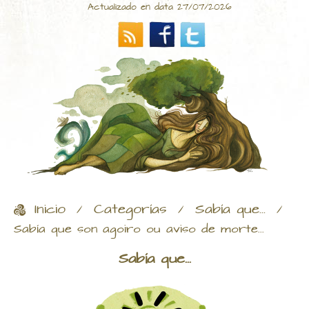
Actualizado en data 27/07/2026
Inicio
Categorías
Sabía que...
/
/
/
Sabía que son agoiro ou aviso de morte...
Sabía que...