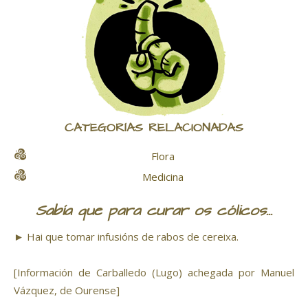
CATEGORÍAS RELACIONADAS
Flora
Medicina
Sabía que para curar os cólicos...
► Hai que tomar infusións de rabos de cereixa.
[Información de Carballedo (Lugo) achegada por Manuel
Vázquez, de Ourense]